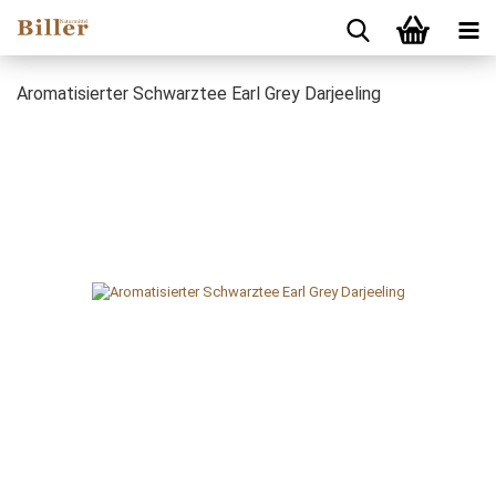
Aromatisierter Schwarztee Earl Grey Darjeeling