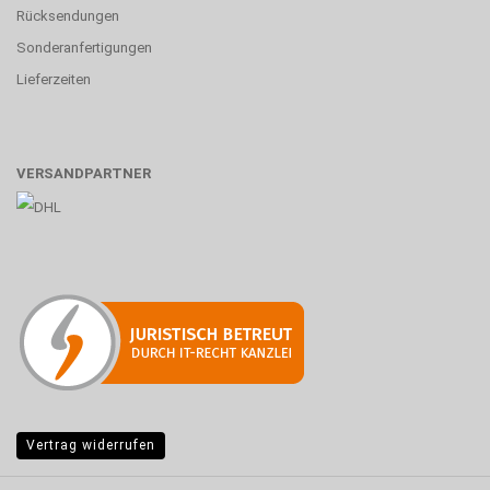
Rücksendungen
Sonderanfertigungen
Lieferzeiten
VERSANDPARTNER
Vertrag widerrufen