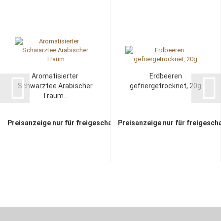
Aromatisierter
Erdbeeren
Schwarztee Arabischer
gefriergetrocknet, 20g
Traum...
Preisanzeige nur für freigeschaltete Kunden
Preisanzeige nur für freigesch