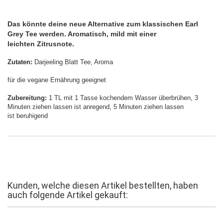
Das könnte deine neue Alternative zum klassischen Earl
Grey Tee werden. Aromatisch, mild mit einer
leichten Zitrusnote.
Zutaten:
Darjeeling Blatt Tee, Aroma
für die vegane Ernährung geeignet
Zubereitung:
1 TL mit 1 Tasse kochendem Wasser überbrühen, 3
Minuten ziehen lassen ist anregend, 5 Minuten ziehen lassen
ist beruhigend
Kunden, welche diesen Artikel bestellten, haben
auch folgende Artikel gekauft: