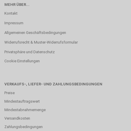
MEHR ÜBER...
Kontakt
Impressum
Allgemeinen Geschäftsbedingungen
Widerrufsrecht & Muster-Widerrufsformular
Privatsphäre und Datenschutz
Cookie Einstellungen
VERKAUFS-, LIEFER- UND ZAHLUNGSBEDINGUNGEN
Preise
Mindestauftragswert
Mindestabnahmemenge
Versandkosten
Zahlungsbedingungen