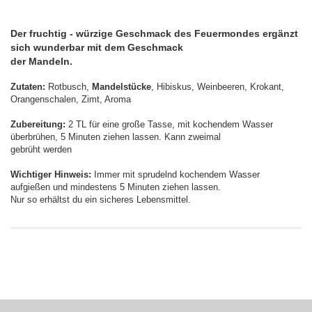
Der fruchtig - würzige Geschmack des Feuermondes ergänzt
sich wunderbar mit dem Geschmack
der Mandeln.
Zutaten:
Rotbusch,
Mandelstücke
, Hibiskus, Weinbeeren, Krokant,
Orangenschalen, Zimt, Aroma
Zubereitung:
2 TL für eine große Tasse, mit kochendem Wasser
überbrühen, 5 Minuten ziehen lassen. Kann zweimal
gebrüht werden
Wichtiger Hinweis:
Immer mit sprudelnd kochendem Wasser
aufgießen und mindestens 5 Minuten ziehen lassen.
Nur so erhältst du ein sicheres Lebensmittel.