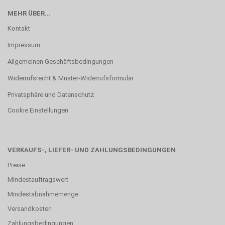
MEHR ÜBER...
Kontakt
Impressum
Allgemeinen Geschäftsbedingungen
Widerrufsrecht & Muster-Widerrufsformular
Privatsphäre und Datenschutz
Cookie Einstellungen
VERKAUFS-, LIEFER- UND ZAHLUNGSBEDINGUNGEN
Preise
Mindestauftragswert
Mindestabnahmemenge
Versandkosten
Zahlungsbedingungen