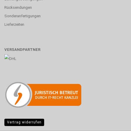
Rücksendungen
Sonderanfertigungen
Lieferzeiten
VERSANDPARTNER
Vertrag widerrufen