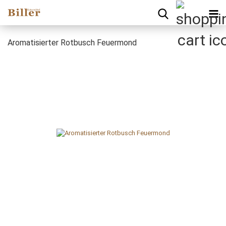
Aromatisierter Rotbusch Feuermond