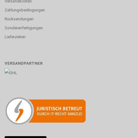
Versandkosten
Zahlungsbedingungen
Rücksendungen
Sonderanfertigungen
Lieferzeiten
VERSANDPARTNER