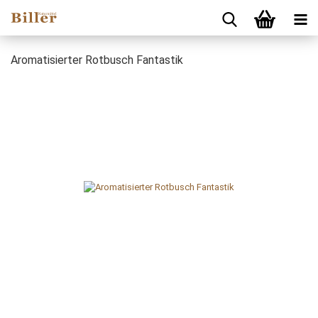
Aromatisierter Rotbusch Fantastik