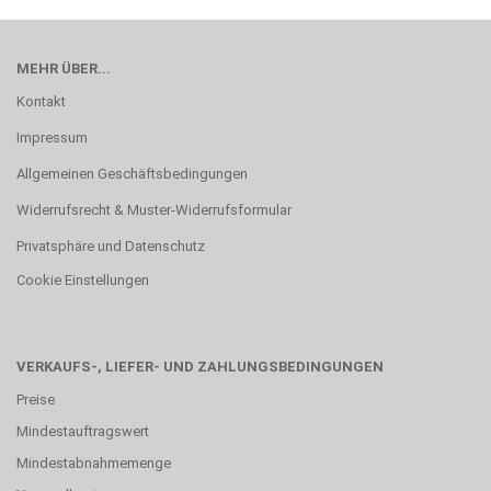
MEHR ÜBER...
Kontakt
Impressum
Allgemeinen Geschäftsbedingungen
Widerrufsrecht & Muster-Widerrufsformular
Privatsphäre und Datenschutz
Cookie Einstellungen
VERKAUFS-, LIEFER- UND ZAHLUNGSBEDINGUNGEN
Preise
Mindestauftragswert
Mindestabnahmemenge