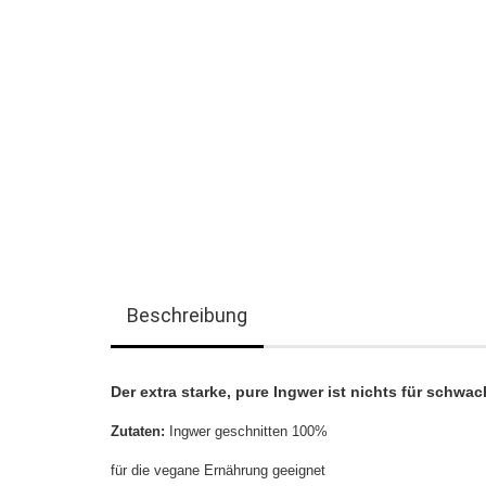
Beschreibung
Der extra starke, pure Ingwer ist nichts für sch
Zutaten:
Ingwer geschnitten 100%
für die vegane Ernährung geeignet