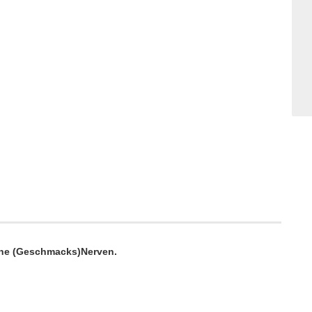
wache (Geschmacks)Nerven.