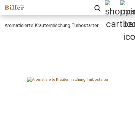
Aromatisierte Kräutermischung Turbostarter