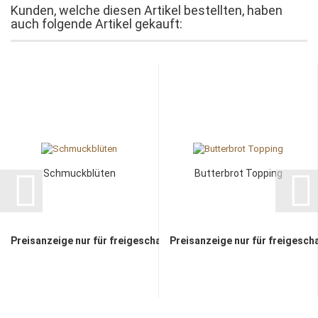
Kunden, welche diesen Artikel bestellten, haben
auch folgende Artikel gekauft:
Schmuckblüten
Butterbrot Topping
Preisanzeige nur für freigeschaltete Kunden
Preisanzeige nur für freigesch