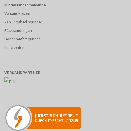
Mindestabnahmemenge
Versandkosten
Zahlungsbedingungen
Rücksendungen
Sonderanfertigungen
Lieferzeiten
VERSANDPARTNER