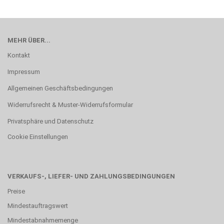
MEHR ÜBER...
Kontakt
Impressum
Allgemeinen Geschäftsbedingungen
Widerrufsrecht & Muster-Widerrufsformular
Privatsphäre und Datenschutz
Cookie Einstellungen
VERKAUFS-, LIEFER- UND ZAHLUNGSBEDINGUNGEN
Preise
Mindestauftragswert
Mindestabnahmemenge