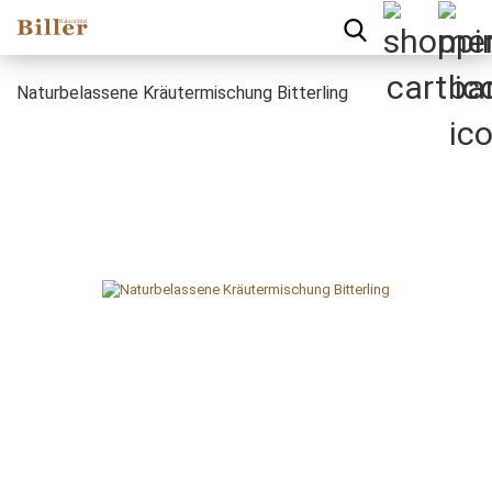
Naturbelassene Kräutermischung Bitterling