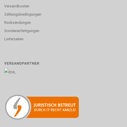
Versandkosten
Zahlungsbedingungen
Rücksendungen
Sonderanfertigungen
Lieferzeiten
VERSANDPARTNER