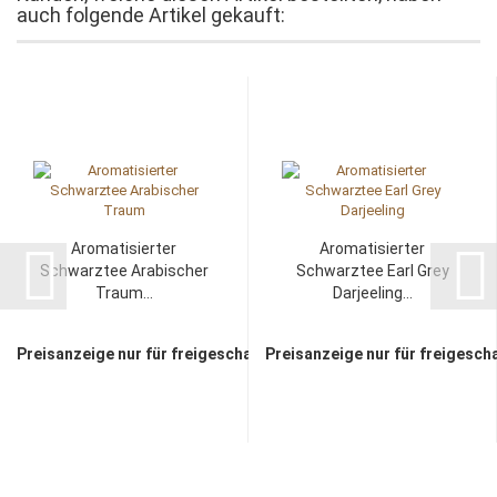
auch folgende Artikel gekauft:
Aromatisierter
Aromatisierter
Schwarztee Arabischer
Schwarztee Earl Grey
Traum...
Darjeeling...
Preisanzeige nur für freigeschaltete Kunden
Preisanzeige nur für freigesch