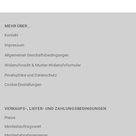
MEHR ÜBER...
Kontakt
Impressum
Allgemeinen Geschäftsbedingungen
Widerrufsrecht & Muster-Widerrufsformular
Privatsphäre und Datenschutz
Cookie Einstellungen
VERKAUFS-, LIEFER- UND ZAHLUNGSBEDINGUNGEN
Preise
Mindestauftragswert
Mindestabnahmemenge