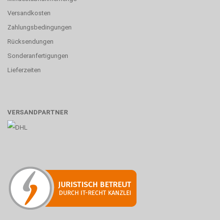
Versandkosten
Zahlungsbedingungen
Rücksendungen
Sonderanfertigungen
Lieferzeiten
VERSANDPARTNER