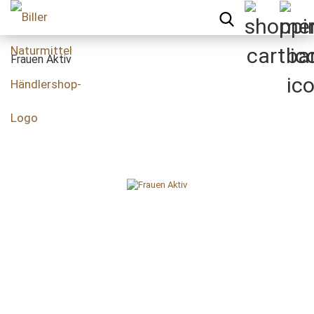
Frauen Aktiv