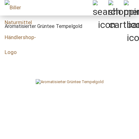
Aromatisierter Grüntee Tempelgold