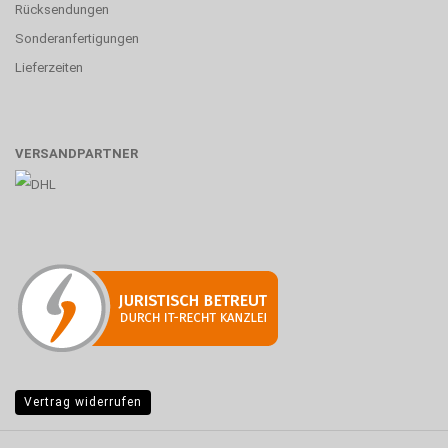
Rücksendungen
Sonderanfertigungen
Lieferzeiten
VERSANDPARTNER
Vertrag widerrufen