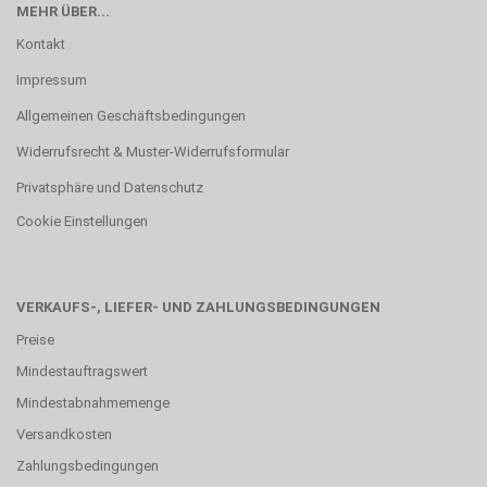
MEHR ÜBER...
Kontakt
Impressum
Allgemeinen Geschäftsbedingungen
Widerrufsrecht & Muster-Widerrufsformular
Privatsphäre und Datenschutz
Cookie Einstellungen
VERKAUFS-, LIEFER- UND ZAHLUNGSBEDINGUNGEN
Preise
Mindestauftragswert
Mindestabnahmemenge
Versandkosten
Zahlungsbedingungen