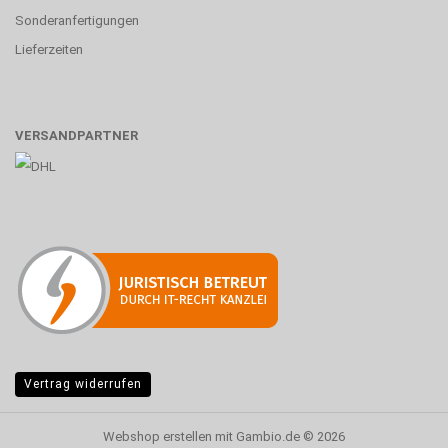
Sonderanfertigungen
Lieferzeiten
VERSANDPARTNER
Vertrag widerrufen
Webshop erstellen
mit Gambio.de © 2026