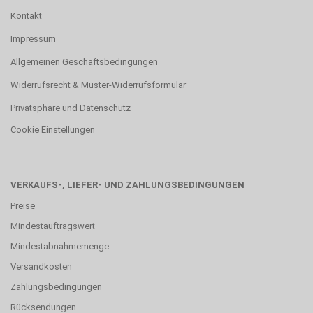
Kontakt
Impressum
Allgemeinen Geschäftsbedingungen
Widerrufsrecht & Muster-Widerrufsformular
Privatsphäre und Datenschutz
Cookie Einstellungen
VERKAUFS-, LIEFER- UND ZAHLUNGSBEDINGUNGEN
Preise
Mindestauftragswert
Mindestabnahmemenge
Versandkosten
Zahlungsbedingungen
Rücksendungen