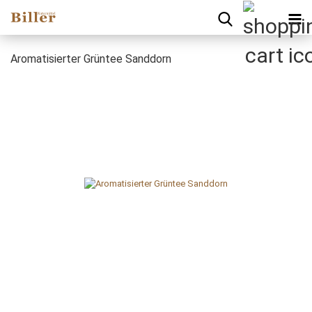
Aromatisierter Grüntee Sanddorn