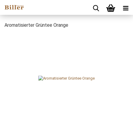
Aromatisierter Grüntee Orange