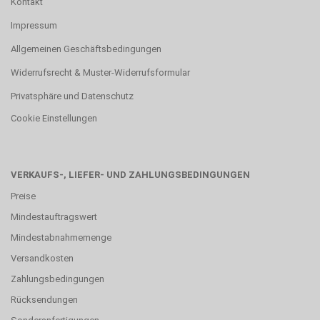
Kontakt
Impressum
Allgemeinen Geschäftsbedingungen
Widerrufsrecht & Muster-Widerrufsformular
Privatsphäre und Datenschutz
Cookie Einstellungen
VERKAUFS-, LIEFER- UND ZAHLUNGSBEDINGUNGEN
Preise
Mindestauftragswert
Mindestabnahmemenge
Versandkosten
Zahlungsbedingungen
Rücksendungen