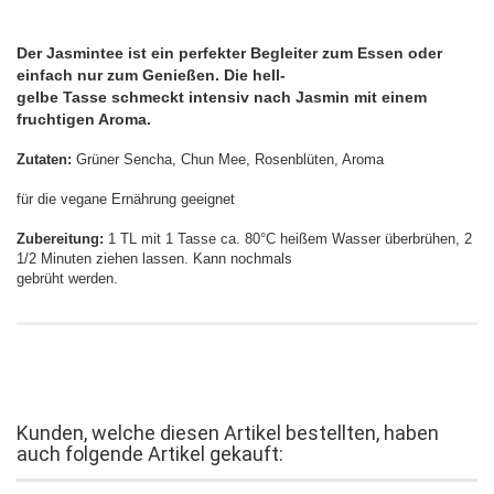
Der Jasmintee ist ein perfekter Begleiter zum Essen oder
einfach nur zum Genießen. Die hell-
gelbe Tasse schmeckt intensiv nach Jasmin mit einem
fruchtigen Aroma.
Zutaten:
Grüner Sencha, Chun Mee, Rosenblüten, Aroma
für die vegane Ernährung geeignet
Zubereitung:
1 TL mit 1 Tasse ca. 80°C heißem Wasser überbrühen, 2
1/2 Minuten ziehen lassen. Kann nochmals
gebrüht werden.
Kunden, welche diesen Artikel bestellten, haben
auch folgende Artikel gekauft: