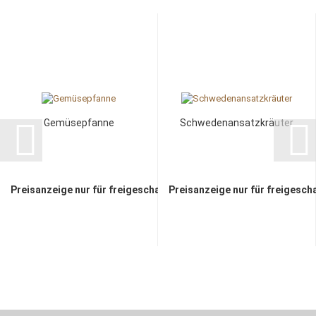
Gemüsepfanne
Schwedenansatzkräuter
Preisanzeige nur für freigeschaltete Kunden
Preisanzeige nur für freigesch