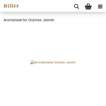
Aromatisierter Grüntee Jasmin