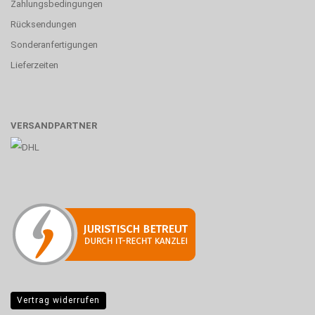
Zahlungsbedingungen
Rücksendungen
Sonderanfertigungen
Lieferzeiten
VERSANDPARTNER
Vertrag widerrufen