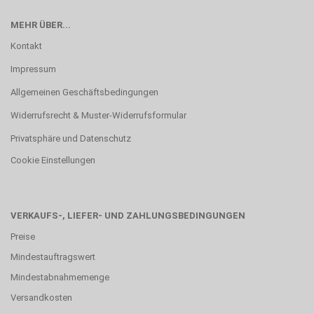
MEHR ÜBER...
Kontakt
Impressum
Allgemeinen Geschäftsbedingungen
Widerrufsrecht & Muster-Widerrufsformular
Privatsphäre und Datenschutz
Cookie Einstellungen
VERKAUFS-, LIEFER- UND ZAHLUNGSBEDINGUNGEN
Preise
Mindestauftragswert
Mindestabnahmemenge
Versandkosten