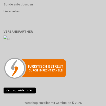
Sonderanfertigungen
Lieferzeiten
VERSANDPARTNER
Vertrag widerrufen
Webshop erstellen
mit Gambio.de © 2026