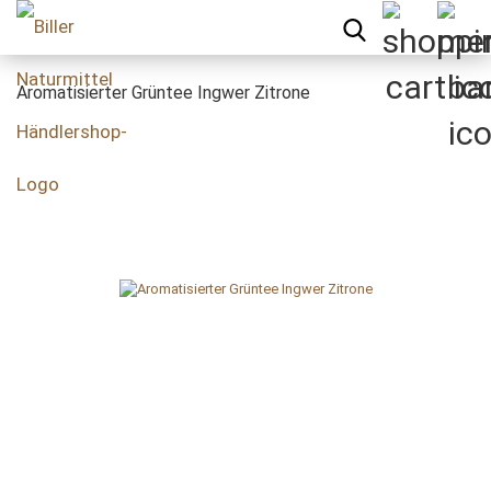
Aromatisierter Grüntee Ingwer Zitrone