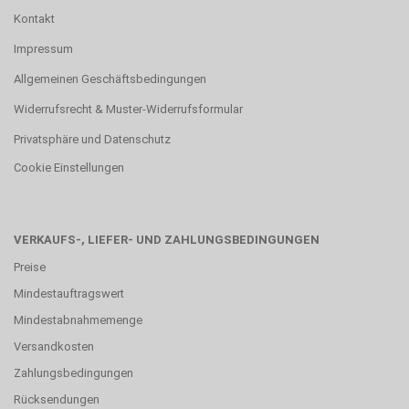
Kontakt
Impressum
Allgemeinen Geschäftsbedingungen
Widerrufsrecht & Muster-Widerrufsformular
Privatsphäre und Datenschutz
Cookie Einstellungen
VERKAUFS-, LIEFER- UND ZAHLUNGSBEDINGUNGEN
Preise
Mindestauftragswert
Mindestabnahmemenge
Versandkosten
Zahlungsbedingungen
Rücksendungen