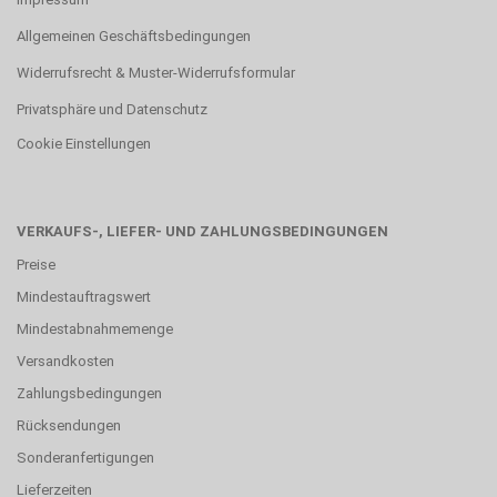
Allgemeinen Geschäftsbedingungen
Widerrufsrecht & Muster-Widerrufsformular
Privatsphäre und Datenschutz
Cookie Einstellungen
VERKAUFS-, LIEFER- UND ZAHLUNGSBEDINGUNGEN
Preise
Mindestauftragswert
Mindestabnahmemenge
Versandkosten
Zahlungsbedingungen
Rücksendungen
Sonderanfertigungen
Lieferzeiten