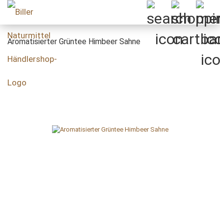
Aromatisierter Grüntee Himbeer Sahne