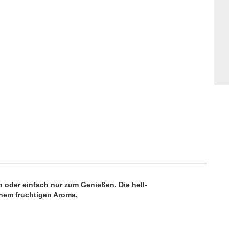
n oder einfach nur zum Genießen. Die hell-
inem fruchtigen Aroma.