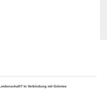
 Leidenschaft? In Verbindung mit Grüntee