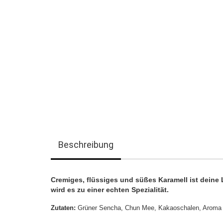
Beschreibung
Cremiges, flüssiges und süßes Karamell ist deine
wird es zu einer echten Spezialität.
Zutaten:
Grüner Sencha, Chun Mee, Kakaoschalen, Aroma