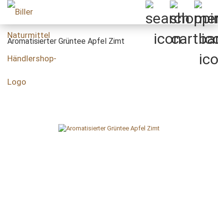
Aromatisierter Grüntee Apfel Zimt