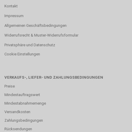
Kontakt
Impressum
Allgemeinen Geschäftsbedingungen
Widerrufsrecht & Muster-Widerrufsformular
Privatsphäre und Datenschutz
Cookie Einstellungen
VERKAUFS-, LIEFER- UND ZAHLUNGSBEDINGUNGEN
Preise
Mindestauftragswert
Mindestabnahmemenge
Versandkosten
Zahlungsbedingungen
Rücksendungen