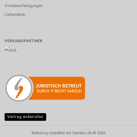
Sonderanfertigungen
Lieferzeiten
VERSANDPARTNER
Vertrag widerrufen
Webshop erstellen
mit Gambio.de © 2026