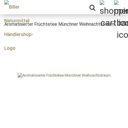
Aromatisierter Früchtetee Münchner Weihnachtstraum