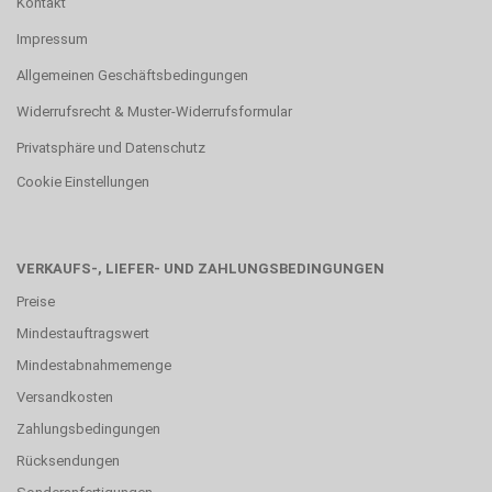
Kontakt
Impressum
Allgemeinen Geschäftsbedingungen
Widerrufsrecht & Muster-Widerrufsformular
Privatsphäre und Datenschutz
Cookie Einstellungen
VERKAUFS-, LIEFER- UND ZAHLUNGSBEDINGUNGEN
Preise
Mindestauftragswert
Mindestabnahmemenge
Versandkosten
Zahlungsbedingungen
Rücksendungen