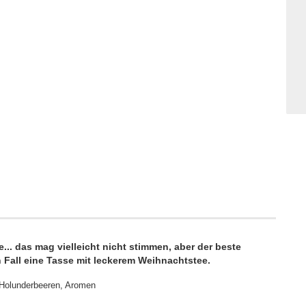
e... das mag vielleicht nicht stimmen, aber der beste
n Fall eine Tasse mit leckerem Weihnachtstee.
, Holunderbeeren, Aromen