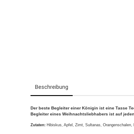
Beschreibung
Der beste Begleiter einer Königin ist eine Tasse Te
Begleiter eines Weihnachtsliebhabers ist auf jede
Zutaten:
Hibiskus, Apfel, Zimt, Sultanas, Orangenschalen