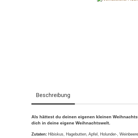
Beschreibung
Als hättest du deinen eigenen kleinen Weihnachtst
dich in deine eigene Weihnachtswelt.
Zutaten:
Hibiskus, Hagebutten, Apfel, Holunder-, Weinbeer