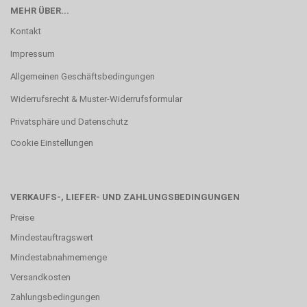
MEHR ÜBER...
Kontakt
Impressum
Allgemeinen Geschäftsbedingungen
Widerrufsrecht & Muster-Widerrufsformular
Privatsphäre und Datenschutz
Cookie Einstellungen
VERKAUFS-, LIEFER- UND ZAHLUNGSBEDINGUNGEN
Preise
Mindestauftragswert
Mindestabnahmemenge
Versandkosten
Zahlungsbedingungen