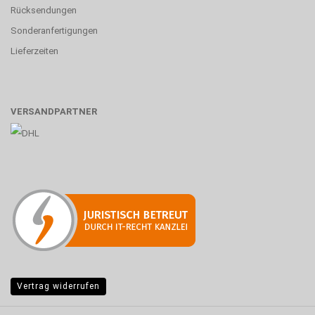
Rücksendungen
Sonderanfertigungen
Lieferzeiten
VERSANDPARTNER
Vertrag widerrufen