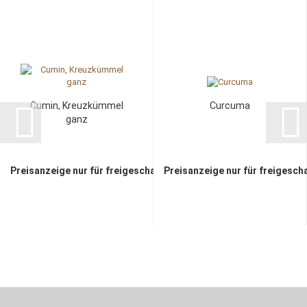
Cumin, Kreuzkümmel
Curcuma
ganz
Preisanzeige nur für freigeschaltete Kunden
Preisanzeige nur für freigesch