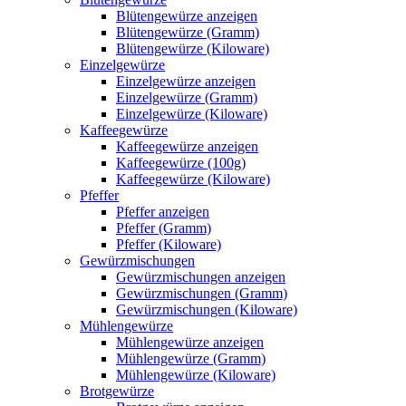
Blütengewürze anzeigen
Blütengewürze (Gramm)
Blütengewürze (Kiloware)
Einzelgewürze
Einzelgewürze anzeigen
Einzelgewürze (Gramm)
Einzelgewürze (Kiloware)
Kaffeegewürze
Kaffeegewürze anzeigen
Kaffeegewürze (100g)
Kaffeegewürze (Kiloware)
Pfeffer
Pfeffer anzeigen
Pfeffer (Gramm)
Pfeffer (Kiloware)
Gewürzmischungen
Gewürzmischungen anzeigen
Gewürzmischungen (Gramm)
Gewürzmischungen (Kiloware)
Mühlengewürze
Mühlengewürze anzeigen
Mühlengewürze (Gramm)
Mühlengewürze (Kiloware)
Brotgewürze