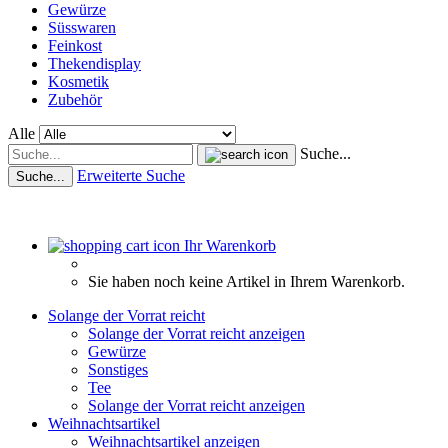
Gewürze
Süsswaren
Feinkost
Thekendisplay
Kosmetik
Zubehör
Alle
Suche...
Erweiterte Suche
Suche...
Ihr Warenkorb
Sie haben noch keine Artikel in Ihrem Warenkorb.
Solange der Vorrat reicht
Solange der Vorrat reicht anzeigen
Gewürze
Sonstiges
Tee
Solange der Vorrat reicht anzeigen
Weihnachtsartikel
Weihnachtsartikel anzeigen