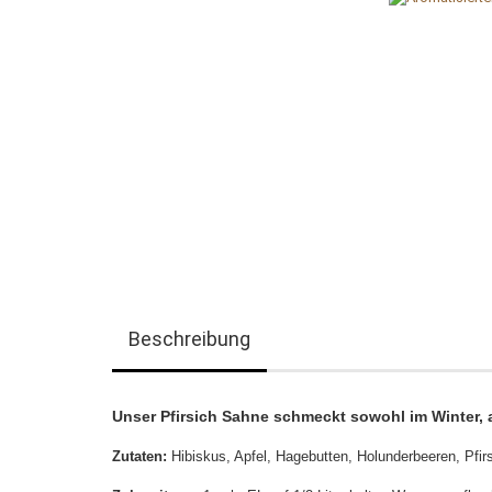
Beschreibung
Unser Pfirsich Sahne schmeckt sowohl im Winter, a
Zutaten:
Hibiskus, Apfel, Hagebutten, Holunderbeeren, Pfi