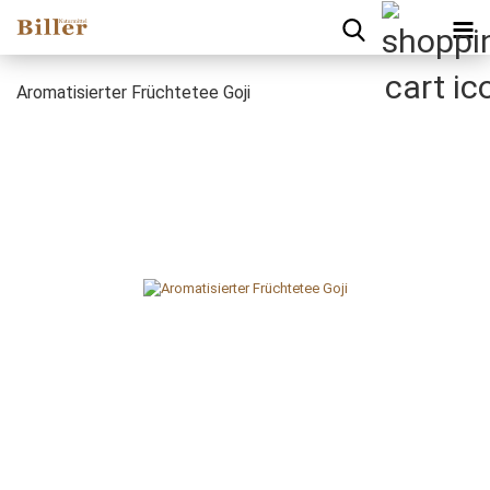
Aromatisierter Früchtetee Goji