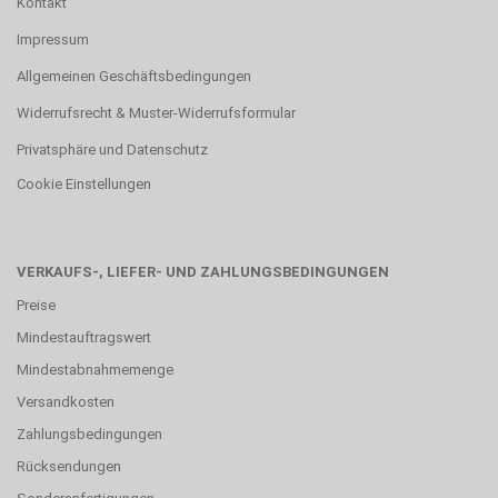
Kontakt
Impressum
Allgemeinen Geschäftsbedingungen
Widerrufsrecht & Muster-Widerrufsformular
Privatsphäre und Datenschutz
Cookie Einstellungen
VERKAUFS-, LIEFER- UND ZAHLUNGSBEDINGUNGEN
Preise
Mindestauftragswert
Mindestabnahmemenge
Versandkosten
Zahlungsbedingungen
Rücksendungen