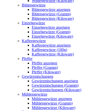
Wintergewürze (Kiloware)
Blütengewürze
Blütengewürze anzeigen
Blütengewürze (Gramm)
Blütengewürze (Kiloware)
Einzelgewürze
Einzelgewürze anzeigen
Einzelgewürze (Gramm)
Einzelgewürze (Kiloware)
Kaffeegewürze
Kaffeegewürze anzeigen
Kaffeegewürze (100g)
Kaffeegewürze (Kiloware)
Pfeffer
Pfeffer anzeigen
Pfeffer (Gramm)
Pfeffer (Kiloware)
Gewürzmischungen
Gewürzmischungen anzeigen
Gewürzmischungen (Gramm)
Gewürzmischungen (Kiloware)
Mühlengewürze
Mühlengewürze anzeigen
Mühlengewürze (Gramm)
Mühlengewürze (Kiloware)