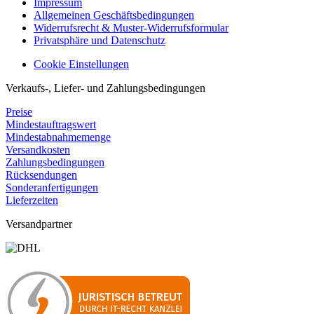
Impressum
Allgemeinen Geschäftsbedingungen
Widerrufsrecht & Muster-Widerrufsformular
Privatsphäre und Datenschutz
Cookie Einstellungen
Verkaufs-, Liefer- und Zahlungsbedingungen
Preise
Mindestauftragswert
Mindestabnahmemenge
Versandkosten
Zahlungsbedingungen
Rücksendungen
Sonderanfertigungen
Lieferzeiten
Versandpartner