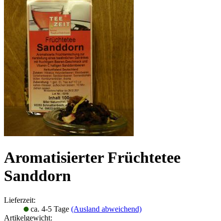
Aromatisierter Früchtetee
Sanddorn
Lieferzeit:
ca. 4-5 Tage
(Ausland abweichend)
Artikelgewicht: