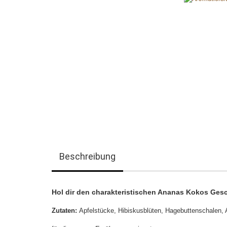
Beschreibung
Hol dir den charakteristischen Ananas Kokos Ges
Zutaten:
Apfelstücke, Hibiskusblüten, Hagebuttenschalen,