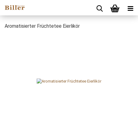
Aromatisierter Früchtetee Eierlikör