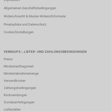
Allgemeinen Geschäftsbedingungen
Widerrufsrecht & Muster-Widerrufsformular
Privatsphäre und Datenschutz
Cookie Einstellungen
VERKAUFS-, LIEFER- UND ZAHLUNGSBEDINGUNGEN
Preise
Mindestauftragswert
Mindestabnahmemenge
Versandkosten
Zahlungsbedingungen
Rücksendungen
Sonderanfertigungen
Lieferzeiten