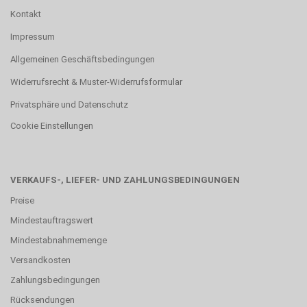
Kontakt
Impressum
Allgemeinen Geschäftsbedingungen
Widerrufsrecht & Muster-Widerrufsformular
Privatsphäre und Datenschutz
Cookie Einstellungen
VERKAUFS-, LIEFER- UND ZAHLUNGSBEDINGUNGEN
Preise
Mindestauftragswert
Mindestabnahmemenge
Versandkosten
Zahlungsbedingungen
Rücksendungen