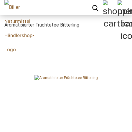
Aromatisierter Früchtetee Bitterling