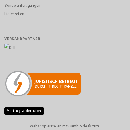
Sonderanfertigungen
Lieferzeiten
VERSANDPARTNER
Vertrag widerrufen
Webshop erstellen
mit Gambio.de © 2026