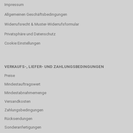
Impressum
Allgemeinen Geschäftsbedingungen
Widerrufsrecht & Muster-Widerrufsformular
Privatsphäre und Datenschutz
Cookie Einstellungen
VERKAUFS-, LIEFER- UND ZAHLUNGSBEDINGUNGEN
Preise
Mindestauftragswert
Mindestabnahmemenge
Versandkosten
Zahlungsbedingungen
Rücksendungen
Sonderanfertigungen