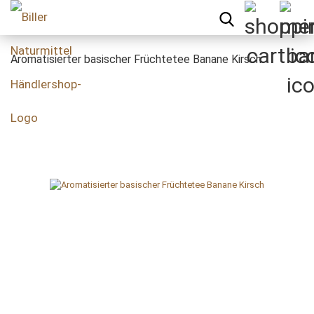
Aromatisierter basischer Früchtetee Banane Kirsch