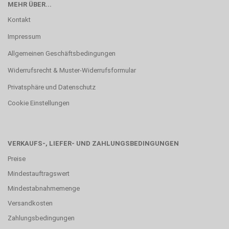
MEHR ÜBER...
Kontakt
Impressum
Allgemeinen Geschäftsbedingungen
Widerrufsrecht & Muster-Widerrufsformular
Privatsphäre und Datenschutz
Cookie Einstellungen
VERKAUFS-, LIEFER- UND ZAHLUNGSBEDINGUNGEN
Preise
Mindestauftragswert
Mindestabnahmemenge
Versandkosten
Zahlungsbedingungen