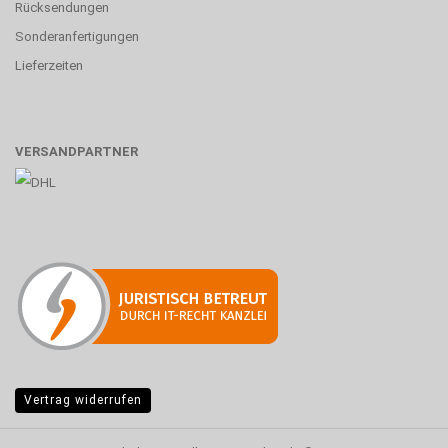
Rücksendungen
Sonderanfertigungen
Lieferzeiten
VERSANDPARTNER
Vertrag widerrufen