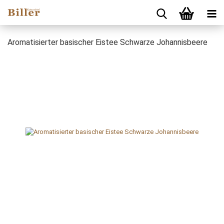
Aromatisierter basischer Eistee Schwarze Johannisbeere