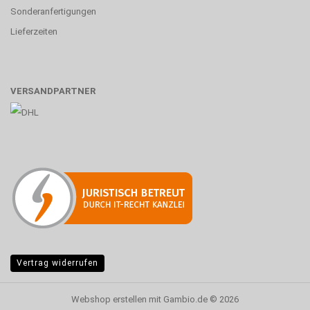
Sonderanfertigungen
Lieferzeiten
VERSANDPARTNER
Vertrag widerrufen
Webshop erstellen
mit Gambio.de © 2026