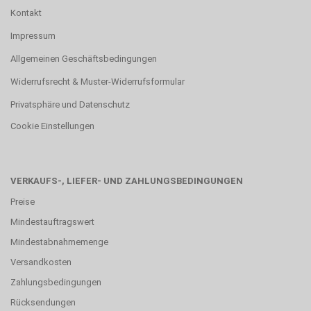
Kontakt
Impressum
Allgemeinen Geschäftsbedingungen
Widerrufsrecht & Muster-Widerrufsformular
Privatsphäre und Datenschutz
Cookie Einstellungen
VERKAUFS-, LIEFER- UND ZAHLUNGSBEDINGUNGEN
Preise
Mindestauftragswert
Mindestabnahmemenge
Versandkosten
Zahlungsbedingungen
Rücksendungen