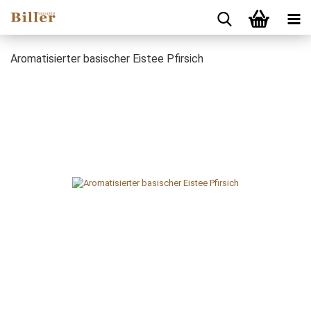
Aromatisierter basischer Eistee Pfirsich