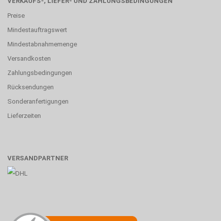
VERKAUFS-, LIEFER- UND ZAHLUNGSBEDINGUNGEN
Preise
Mindestauftragswert
Mindestabnahmemenge
Versandkosten
Zahlungsbedingungen
Rücksendungen
Sonderanfertigungen
Lieferzeiten
VERSANDPARTNER