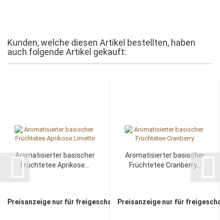
Kunden, welche diesen Artikel bestellten, haben
auch folgende Artikel gekauft:
Aromatisierter basischer
Aromatisierter basischer
Früchtetee Aprikose...
Früchtetee Cranberry...
Preisanzeige nur für freigeschaltete Kunden
Preisanzeige nur für freigesch