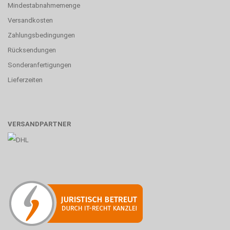
Mindestabnahmemenge
Versandkosten
Zahlungsbedingungen
Rücksendungen
Sonderanfertigungen
Lieferzeiten
VERSANDPARTNER