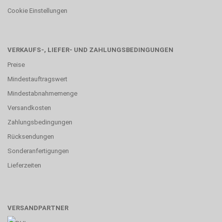
Cookie Einstellungen
VERKAUFS-, LIEFER- UND ZAHLUNGSBEDINGUNGEN
Preise
Mindestauftragswert
Mindestabnahmemenge
Versandkosten
Zahlungsbedingungen
Rücksendungen
Sonderanfertigungen
Lieferzeiten
VERSANDPARTNER