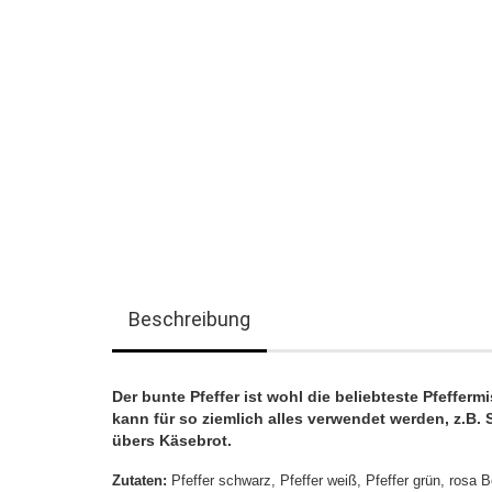
Beschreibung
Der bunte Pfeffer ist wohl die beliebteste Pfeffe
kann für so ziemlich alles verwendet werden, z.B
übers Käsebrot.
Zutaten:
Pfeffer schwarz, Pfeffer weiß, Pfeffer grün, rosa 