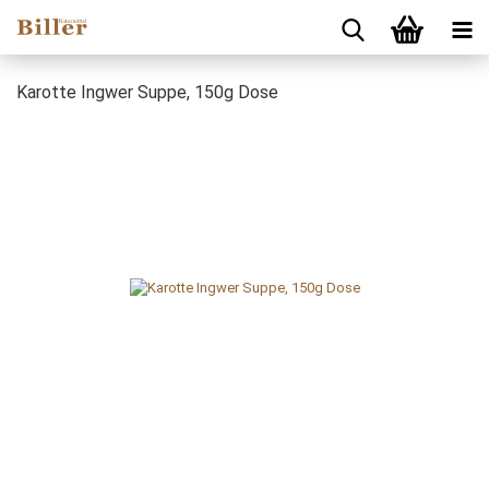
Karotte Ingwer Suppe, 150g Dose