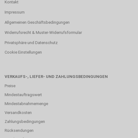
Kontakt
Impressum
Allgemeinen Geschäftsbedingungen
Widerrufsrecht & Muster-Widerrufsformular
Privatsphäre und Datenschutz
Cookie Einstellungen
VERKAUFS-, LIEFER- UND ZAHLUNGSBEDINGUNGEN
Preise
Mindestauftragswert
Mindestabnahmemenge
Versandkosten
Zahlungsbedingungen
Rücksendungen