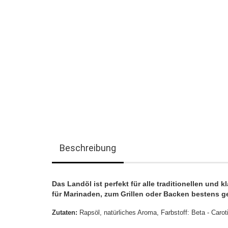
Beschreibung
Das Landöl ist perfekt für alle traditionellen und 
für Marinaden, zum Grillen oder Backen bestens g
Zutaten:
Rapsöl, natürliches Aroma, Farbstoff: Beta - Carot