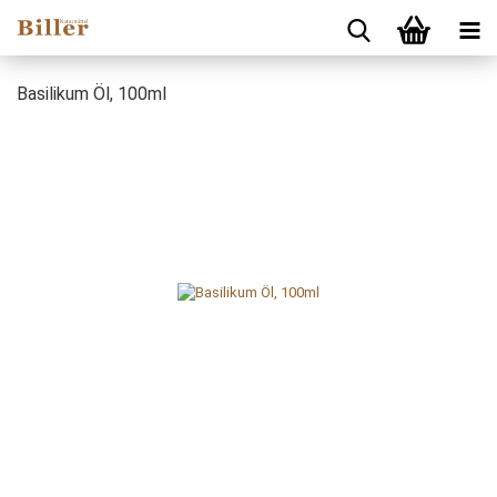
Basilikum Öl, 100ml