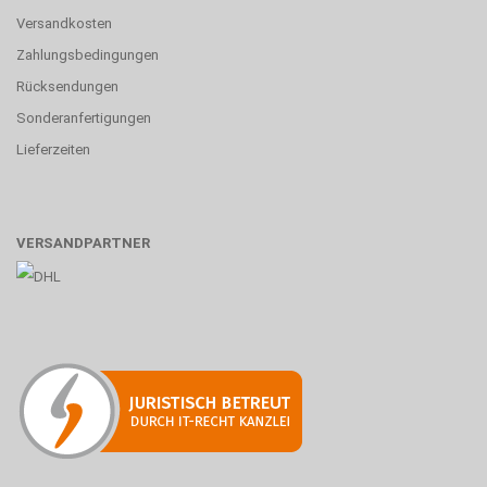
Versandkosten
Zahlungsbedingungen
Rücksendungen
Sonderanfertigungen
Lieferzeiten
VERSANDPARTNER