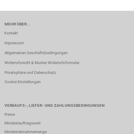
MEHR ÜBER...
Kontakt
Impressum
Allgemeinen Geschäftsbedingungen
Widerrufsrecht & Muster-Widerrufsformular
Privatsphäre und Datenschutz
Cookie Einstellungen
VERKAUFS-, LIEFER- UND ZAHLUNGSBEDINGUNGEN
Preise
Mindestauftragswert
Mindestabnahmemenge