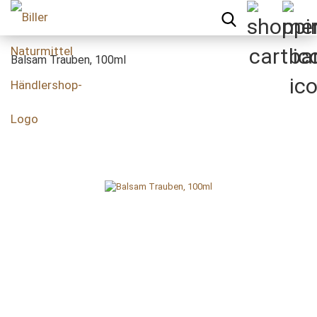
Balsam Trauben, 100ml