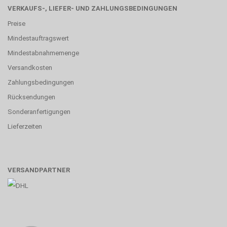
VERKAUFS-, LIEFER- UND ZAHLUNGSBEDINGUNGEN
Preise
Mindestauftragswert
Mindestabnahmemenge
Versandkosten
Zahlungsbedingungen
Rücksendungen
Sonderanfertigungen
Lieferzeiten
VERSANDPARTNER