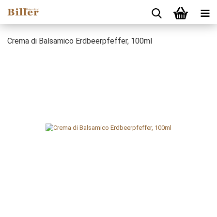
Crema di Balsamico Erdbeerpfeffer, 100ml