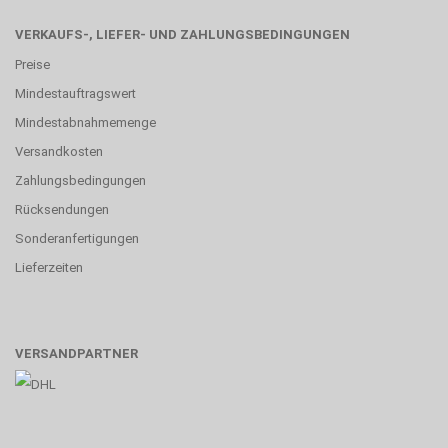
VERKAUFS-, LIEFER- UND ZAHLUNGSBEDINGUNGEN
Preise
Mindestauftragswert
Mindestabnahmemenge
Versandkosten
Zahlungsbedingungen
Rücksendungen
Sonderanfertigungen
Lieferzeiten
VERSANDPARTNER