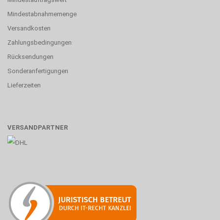
Mindestabnahmemenge
Versandkosten
Zahlungsbedingungen
Rücksendungen
Sonderanfertigungen
Lieferzeiten
VERSANDPARTNER