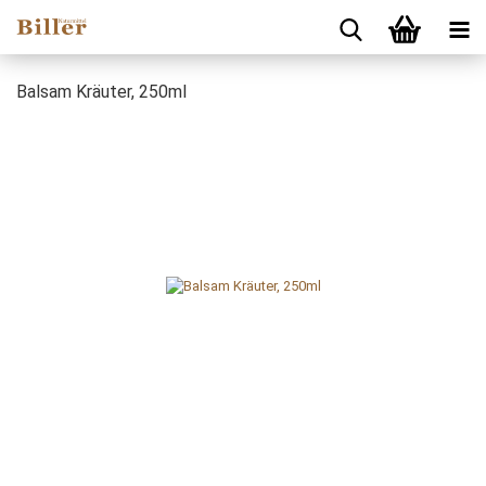
Balsam Kräuter, 250ml