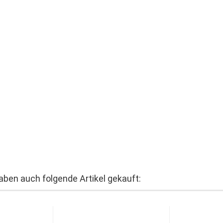
haben auch folgende Artikel gekauft: