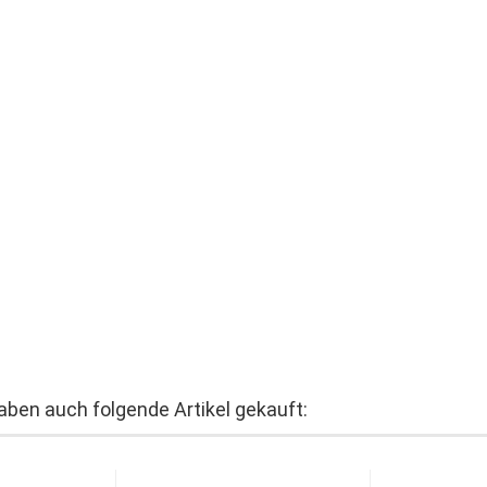
haben auch folgende Artikel gekauft: