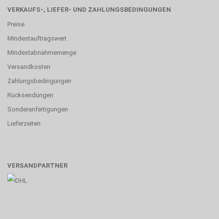
VERKAUFS-, LIEFER- UND ZAHLUNGSBEDINGUNGEN
Preise
Mindestauftragswert
Mindestabnahmemenge
Versandkosten
Zahlungsbedingungen
Rücksendungen
Sonderanfertigungen
Lieferzeiten
VERSANDPARTNER