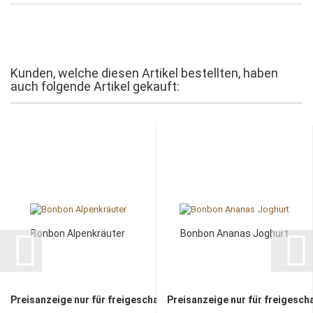
Kunden, welche diesen Artikel bestellten, haben
auch folgende Artikel gekauft:
Bonbon Alpenkräuter
Bonbon Ananas Joghurt
Preisanzeige nur für freigeschaltete Kunden
Preisanzeige nur für freigesch